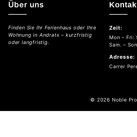
Über uns
Kontak
Finden Sie Ihr Ferienhaus oder Ihre
Zeit:
Wohnung in Andratx – kurzfristig
Mon – Fri:
oder langfristig.
Sam. – Son
Adresse:
Carrer Per
© 2026
Noble Pro