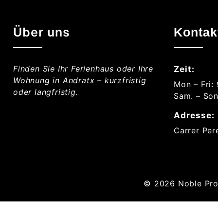
Über uns
Kontak
Finden Sie Ihr Ferienhaus oder Ihre
Zeit:
Wohnung in Andratx – kurzfristig
Mon – Fri:
oder langfristig.
Sam. – Son
Adresse:
Carrer Per
© 2026
Noble Pro